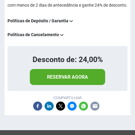
com menos de 2 dias de antecedência e ganhe 24% de desconto.
Políticas de Depósito / Garantia
Políticas de Cancelamento
Desconto de: 24,00%
RESERVAR AGORA
COMPARTILHAR