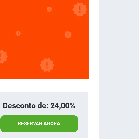
Desconto de: 24,00%
RESERVAR AGORA