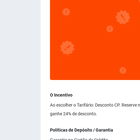
O Incentivo
Ao escolher o Tarifário: Desconto CP. Reserve
ganhe 24% de desconto.
Políticas de Depósito / Garantia