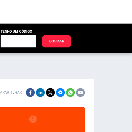
TENHO UM CÓDIGO
BUSCAR
MPARTILHAR