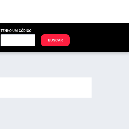
TENHO UM CÓDIGO
BUSCAR