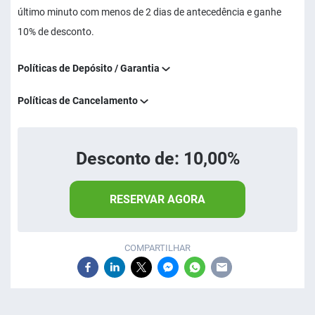
último minuto com menos de 2 dias de antecedência e ganhe
10% de desconto.
Políticas de Depósito / Garantia
Políticas de Cancelamento
Desconto de: 10,00%
RESERVAR AGORA
COMPARTILHAR