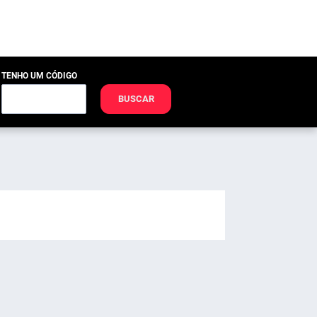
TENHO UM CÓDIGO
BUSCAR