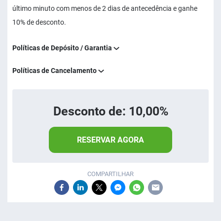
último minuto com menos de 2 dias de antecedência e ganhe
10% de desconto.
Políticas de Depósito / Garantia
Políticas de Cancelamento
Desconto de: 10,00%
RESERVAR AGORA
COMPARTILHAR