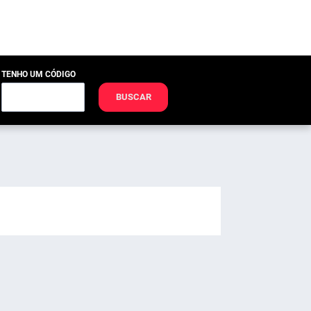
TENHO UM CÓDIGO
BUSCAR