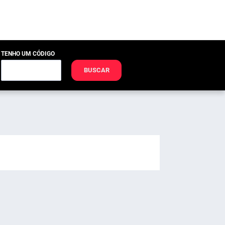
TENHO UM CÓDIGO
BUSCAR