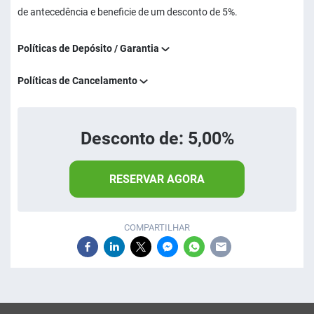
de antecedência e beneficie de um desconto de 5%.
Políticas de Depósito / Garantia
Políticas de Cancelamento
Desconto de: 5,00%
RESERVAR AGORA
COMPARTILHAR