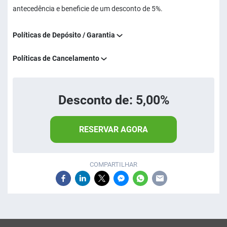
antecedência e beneficie de um desconto de 5%.
Políticas de Depósito / Garantia
Políticas de Cancelamento
Desconto de: 5,00%
RESERVAR AGORA
COMPARTILHAR