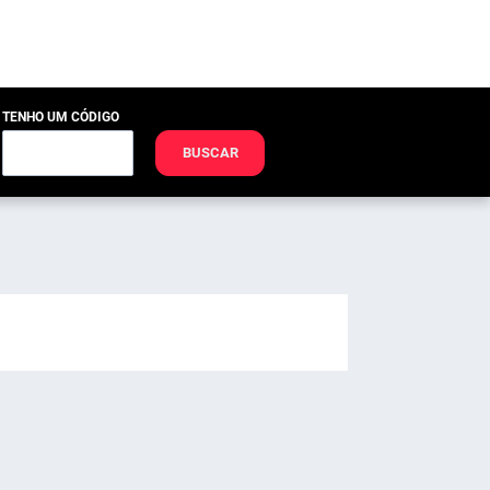
TENHO UM CÓDIGO
BUSCAR