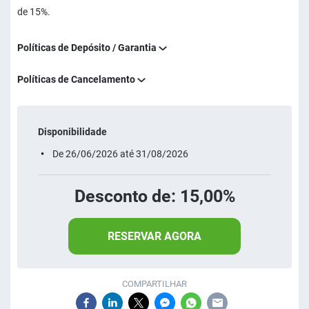
de 15%.
Políticas de Depósito / Garantia
Políticas de Cancelamento
Disponibilidade
De 26/06/2026 até 31/08/2026
Desconto de: 15,00%
RESERVAR AGORA
COMPARTILHAR