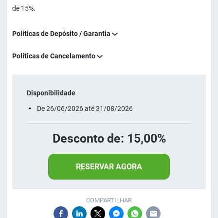
de 15%.
Políticas de Depósito / Garantia
Políticas de Cancelamento
Disponibilidade
De 26/06/2026 até 31/08/2026
Desconto de: 15,00%
RESERVAR AGORA
COMPARTILHAR