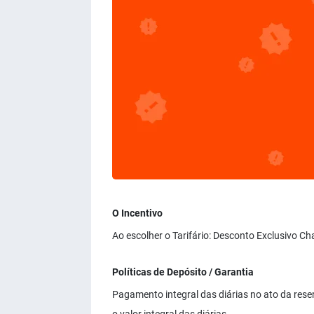
O Incentivo
Ao escolher o Tarifário: Desconto Exclusivo Ch
Políticas de Depósito / Garantia
Pagamento integral das diárias no ato da re