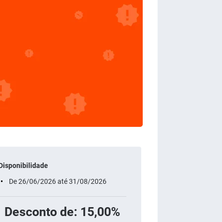
Disponibilidade
De 26/06/2026 até 31/08/2026
Desconto de: 15,00%