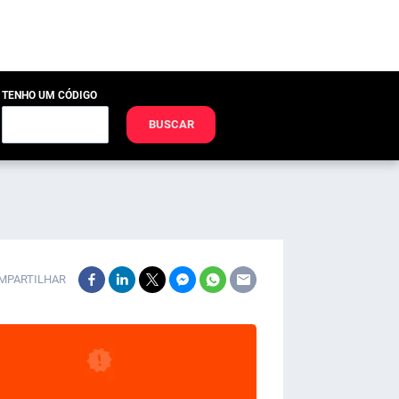
TENHO UM CÓDIGO
BUSCAR
MPARTILHAR