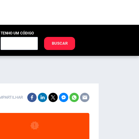
TENHO UM CÓDIGO
BUSCAR
MPARTILHAR