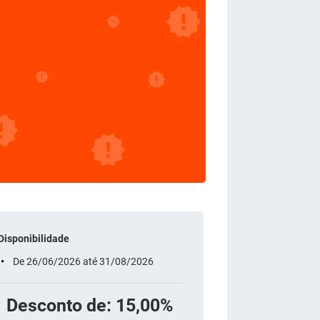
Disponibilidade
De 26/06/2026 até 31/08/2026
Desconto de: 15,00%