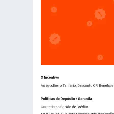
O Incentivo
Ao escolher o Tarifário: Desconto CP. Benefici
Políticas de Depósito / Garantia
Garantia no Cartão de Crédito.