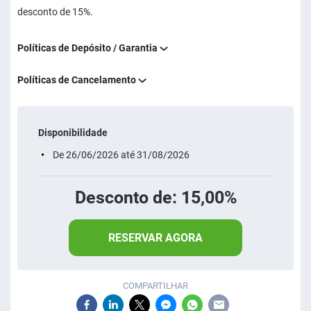
desconto de 15%.
Políticas de Depósito / Garantia
Políticas de Cancelamento
Disponibilidade
De 26/06/2026 até 31/08/2026
Desconto de: 15,00%
RESERVAR AGORA
COMPARTILHAR