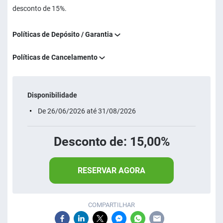
desconto de 15%.
Políticas de Depósito / Garantia
Políticas de Cancelamento
Disponibilidade
De 26/06/2026 até 31/08/2026
Desconto de: 15,00%
RESERVAR AGORA
COMPARTILHAR