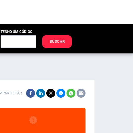
TENHO UM CÓDIGO
BUSCAR
MPARTILHAR