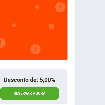
Desconto de: 5,00%
RESERVAR AGORA