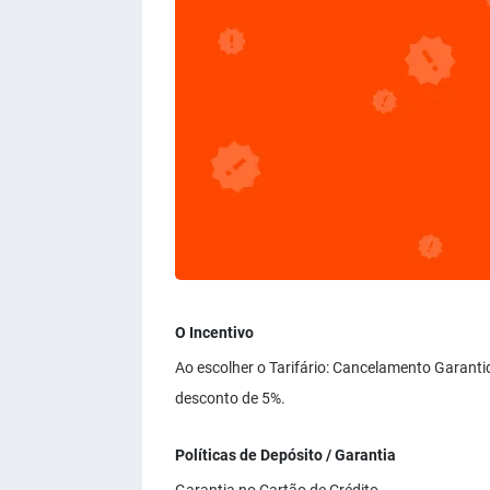
O Incentivo
Ao escolher o Tarifário: Cancelamento Garanti
desconto de 5%.
Políticas de Depósito / Garantia