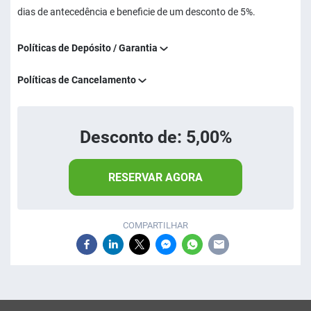
dias de antecedência e beneficie de um desconto de 5%.
Políticas de Depósito / Garantia
Políticas de Cancelamento
Desconto de: 5,00%
RESERVAR AGORA
COMPARTILHAR