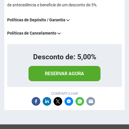
de antecedência e beneficie de um desconto de 5%.
Políticas de Depósito / Garantia
Políticas de Cancelamento
Desconto de: 5,00%
RESERVAR AGORA
COMPARTILHAR