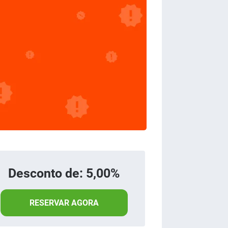
Desconto de: 5,00%
RESERVAR AGORA