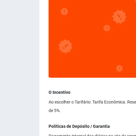
O Incentivo
Ao escolher o Tarifário: Tarifa Econômica. Re
de 5%.
Políticas de Depósito / Garantia