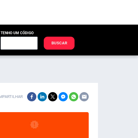
TENHO UM CÓDIGO
BUSCAR
MPARTILHAR