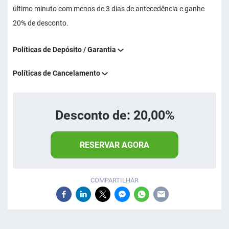
último minuto com menos de 3 dias de antecedência e ganhe
20% de desconto.
Políticas de Depósito / Garantia
Políticas de Cancelamento
Desconto de: 20,00%
RESERVAR AGORA
COMPARTILHAR