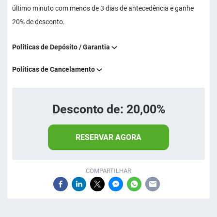
último minuto com menos de 3 dias de antecedência e ganhe
20% de desconto.
Políticas de Depósito / Garantia
Políticas de Cancelamento
Desconto de: 20,00%
RESERVAR AGORA
COMPARTILHAR