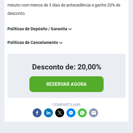
minuto com menos de 3 dias de antecedência e ganhe 20% de
desconto.
Políticas de Depósito / Garantia
Políticas de Cancelamento
Desconto de: 20,00%
RESERVAR AGORA
COMPARTILHAR