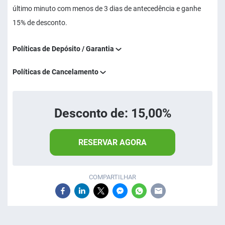
último minuto com menos de 3 dias de antecedência e ganhe
15% de desconto.
Políticas de Depósito / Garantia
Políticas de Cancelamento
Desconto de: 15,00%
RESERVAR AGORA
COMPARTILHAR