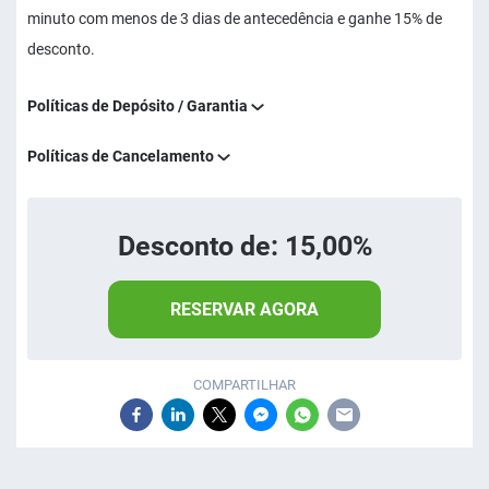
minuto com menos de 3 dias de antecedência e ganhe 15% de
desconto.
Políticas de Depósito / Garantia
Políticas de Cancelamento
Desconto de: 15,00%
RESERVAR AGORA
COMPARTILHAR