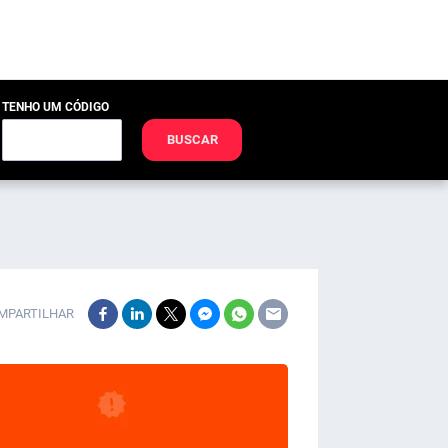
TENHO UM CÓDIGO
BUSCAR
MPARTILHAR