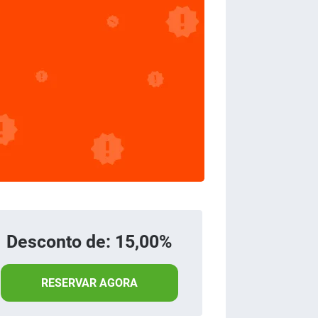
Desconto de: 15,00%
RESERVAR AGORA