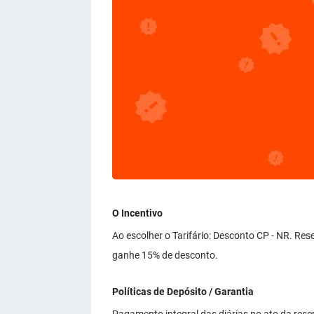
O Incentivo
Ao escolher o Tarifário: Desconto CP - NR. Re
ganhe 15% de desconto.
Políticas de Depósito / Garantia