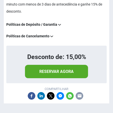
minuto com menos de 3 dias de antecedência e ganhe 15% de
desconto.
Políticas de Depósito / Garantia
Políticas de Cancelamento
Desconto de: 15,00%
RESERVAR AGORA
COMPARTILHAR