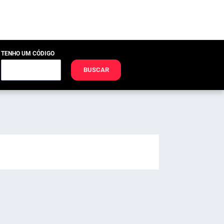
TENHO UM CÓDIGO
BUSCAR