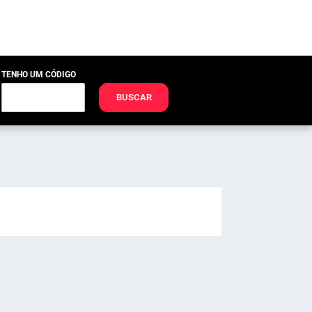
TENHO UM CÓDIGO
BUSCAR