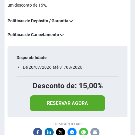
um desconto de 15%.
Políticas de Depósito / Garantia
Políticas de Cancelamento
Disponibilidade
De 20/07/2026 até 31/08/2026
Desconto de: 15,00%
RESERVAR AGORA
COMPARTILHAR