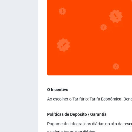
O Incentivo
Ao escolher o Tarifário: Tarifa Econômica. Ben
Políticas de Depósito / Garantia
Pagamento integral das diárias no ato da re