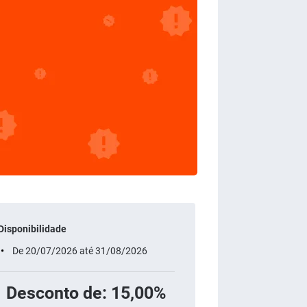
Disponibilidade
De 20/07/2026 até 31/08/2026
Desconto de: 15,00%