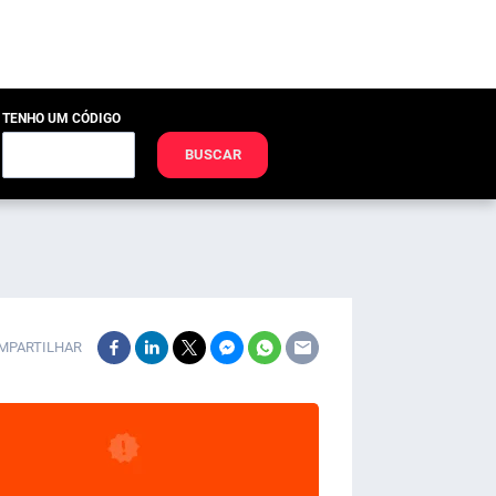
TENHO UM CÓDIGO
BUSCAR
MPARTILHAR