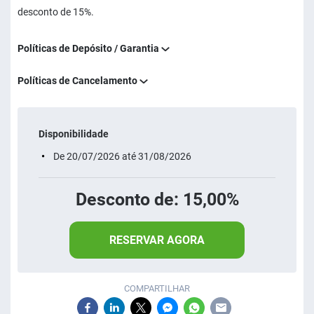
desconto de 15%.
Políticas de Depósito / Garantia
Políticas de Cancelamento
Disponibilidade
De 20/07/2026 até 31/08/2026
Desconto de: 15,00%
RESERVAR AGORA
COMPARTILHAR