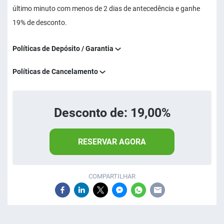
último minuto com menos de 2 dias de antecedência e ganhe
19% de desconto.
Políticas de Depósito / Garantia
Políticas de Cancelamento
Desconto de: 19,00%
RESERVAR AGORA
COMPARTILHAR