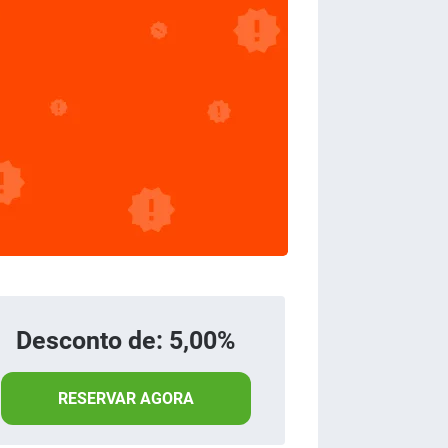
Desconto de: 5,00%
RESERVAR AGORA