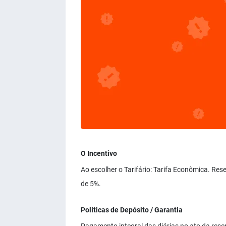
O Incentivo
Ao escolher o Tarifário: Tarifa Econômica. Re
de 5%.
Políticas de Depósito / Garantia