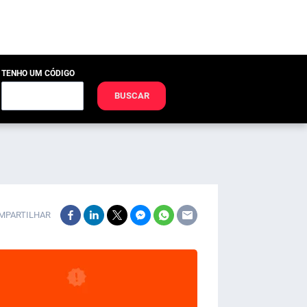
TENHO UM CÓDIGO
BUSCAR
MPARTILHAR