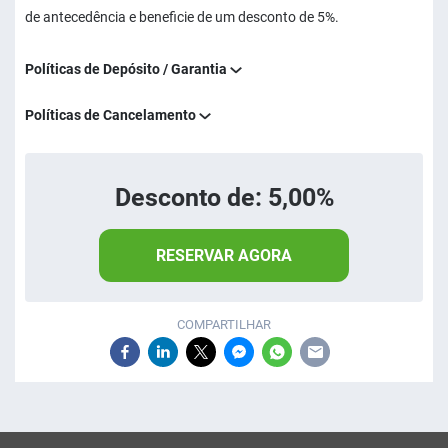
de antecedência e beneficie de um desconto de 5%.
Políticas de Depósito / Garantia
Políticas de Cancelamento
Desconto de: 5,00%
RESERVAR AGORA
COMPARTILHAR