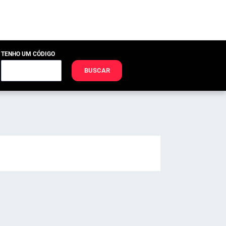
TENHO UM CÓDIGO
BUSCAR