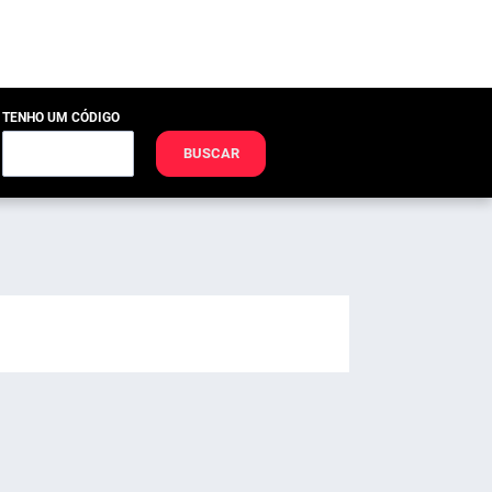
TENHO UM CÓDIGO
BUSCAR