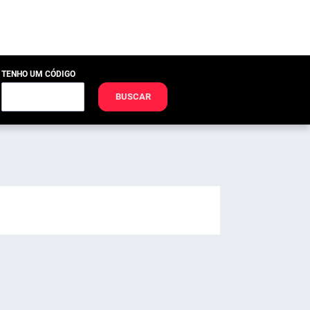
TENHO UM CÓDIGO
BUSCAR