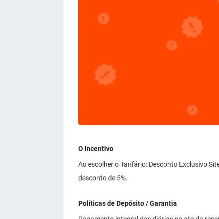
O Incentivo
Ao escolher o Tarifário: Desconto Exclusivo Si
desconto de 5%.
Políticas de Depósito / Garantia