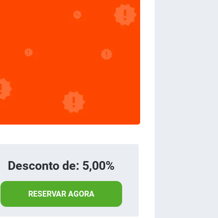
Desconto de: 5,00%
RESERVAR AGORA