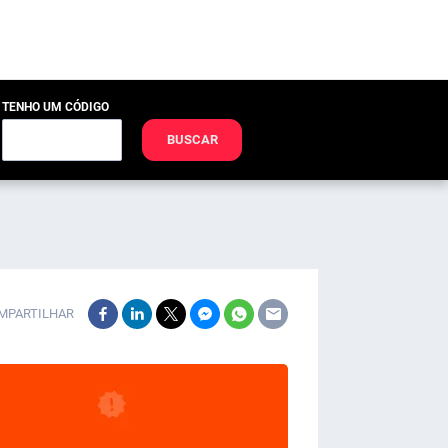
TENHO UM CÓDIGO
BUSCAR
MPARTILHAR