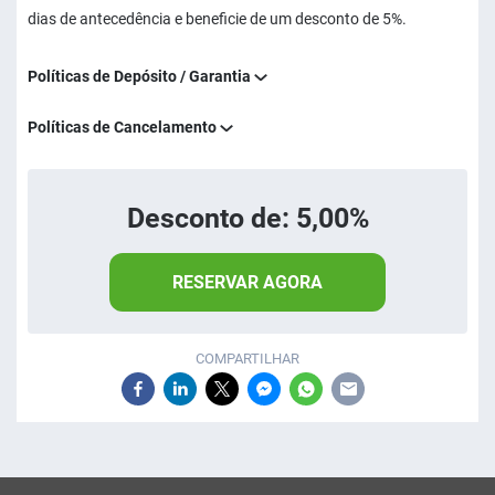
dias de antecedência e beneficie de um desconto de 5%.
Políticas de Depósito / Garantia
Políticas de Cancelamento
Desconto de: 5,00%
RESERVAR AGORA
COMPARTILHAR