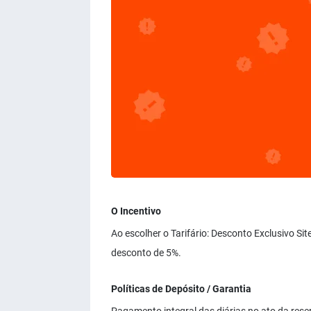
O Incentivo
Ao escolher o Tarifário: Desconto Exclusivo Si
desconto de 5%.
Políticas de Depósito / Garantia