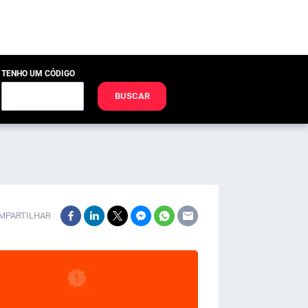
TENHO UM CÓDIGO
BUSCAR
MPARTILHAR