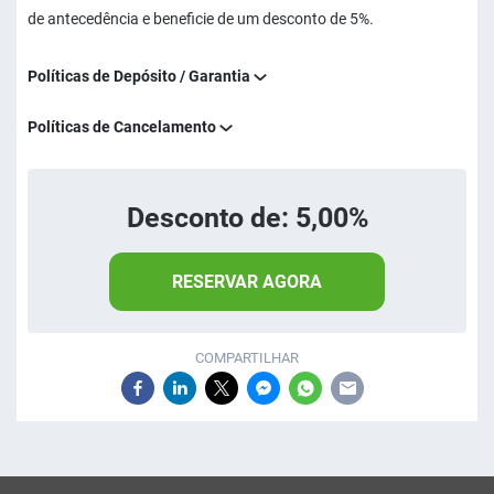
de antecedência e beneficie de um desconto de 5%.
Políticas de Depósito / Garantia
Políticas de Cancelamento
Desconto de: 5,00%
RESERVAR AGORA
COMPARTILHAR