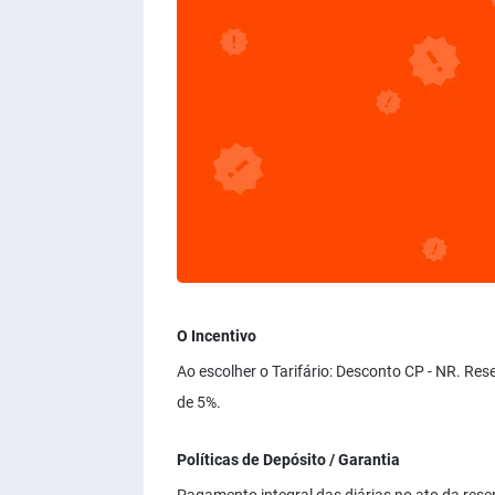
O Incentivo
Ao escolher o Tarifário: Desconto CP - NR. Re
de 5%.
Políticas de Depósito / Garantia