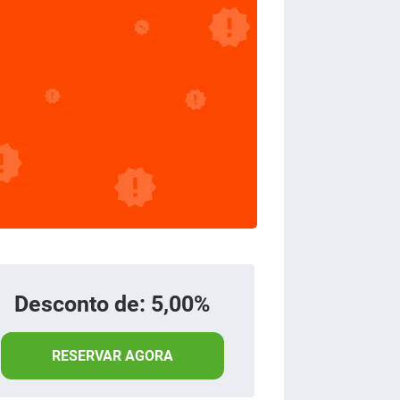
Desconto de: 5,00%
RESERVAR AGORA