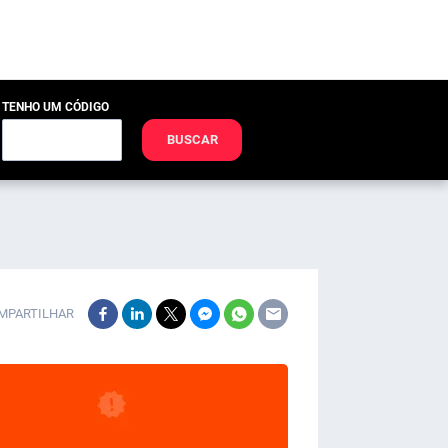
TENHO UM CÓDIGO
BUSCAR
MPARTILHAR