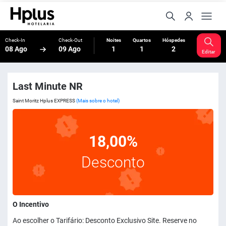
Check-In
Check-Out
Noites
Quartos
Hóspedes
08 Ago
09 Ago
1
1
2
Editar
Last Minute NR
Saint Moritz Hplus EXPRESS
(Mais sobre o hotel)
18,00%
Desconto
O Incentivo
Ao escolher o Tarifário: Desconto Exclusivo Site. Reserve no