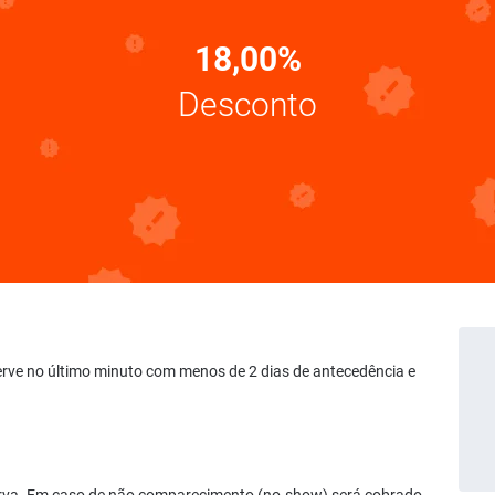
18,00%
Desconto
serve no último minuto com menos de 2 dias de antecedência e