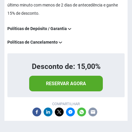
último minuto com menos de 2 dias de antecedência e ganhe
15% de desconto.
Políticas de Depósito / Garantia
Políticas de Cancelamento
Desconto de: 15,00%
RESERVAR AGORA
COMPARTILHAR