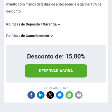
minuto com menos de 2 dias de antecedência e ganhe 15% de
desconto.
Políticas de Depósito / Garantia
Políticas de Cancelamento
Desconto de: 15,00%
RESERVAR AGORA
COMPARTILHAR