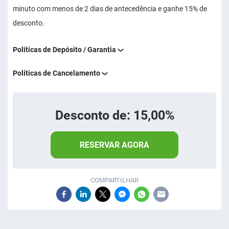
minuto com menos de 2 dias de antecedência e ganhe 15% de
desconto.
Políticas de Depósito / Garantia
Políticas de Cancelamento
Desconto de: 15,00%
RESERVAR AGORA
COMPARTILHAR