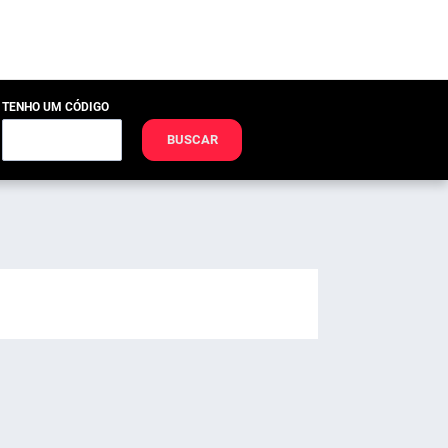
TENHO UM CÓDIGO
BUSCAR